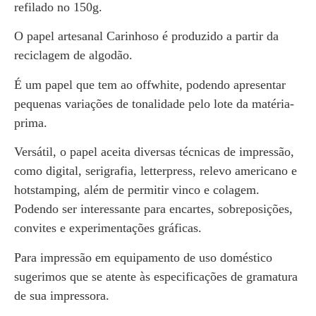
refilado no 150g.
O papel artesanal Carinhoso é produzido a partir da
reciclagem de algodão.
É um papel que tem ao offwhite, podendo apresentar
pequenas variações de tonalidade pelo lote da matéria-
prima.
Versátil, o papel aceita diversas técnicas de impressão,
como digital, serigrafia, letterpress, relevo americano e
hotstamping, além de permitir vinco e colagem.
Podendo ser interessante para encartes, sobreposições,
convites e experimentações gráficas.
Para impressão em equipamento de uso doméstico
sugerimos que se atente às especificações de gramatura
de sua impressora.