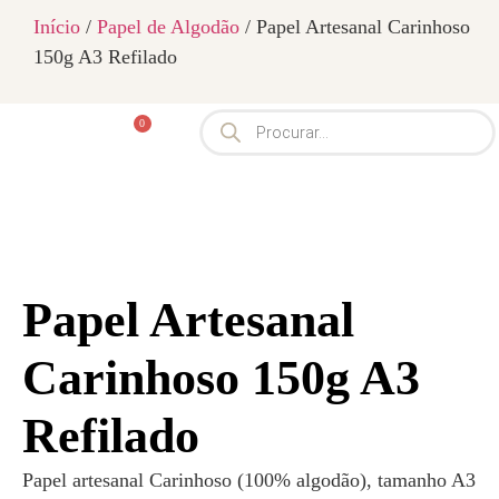
Início
/
Papel de Algodão
/ Papel Artesanal Carinhoso
150g A3 Refilado
0
Papel Artesanal
Carinhoso 150g A3
Refilado
Papel artesanal Carinhoso (100% algodão), tamanho A3