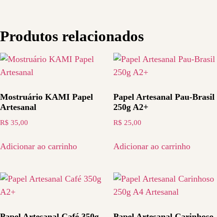
Produtos relacionados
Mostruário KAMI Papel
Papel Artesanal Pau-Brasil
Artesanal
250g A2+
R$
35,00
R$
25,00
Adicionar ao carrinho
Adicionar ao carrinho
Papel Artesanal Café 350g
Papel Artesanal Carinhoso