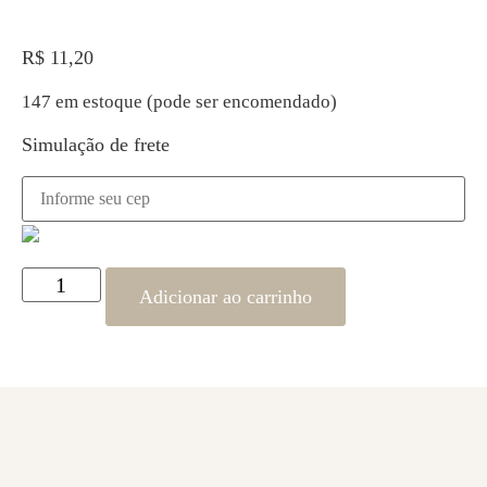
R$
11,20
147 em estoque (pode ser encomendado)
Simulação de frete
Adicionar ao carrinho