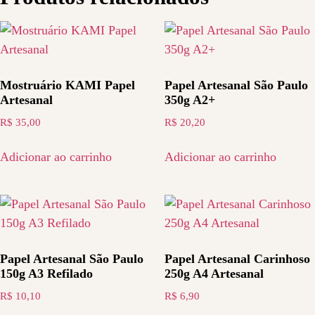
Mostruário KAMI Papel
Papel Artesanal São Paulo
Artesanal
350g A2+
R$
35,00
R$
20,20
Adicionar ao carrinho
Adicionar ao carrinho
Papel Artesanal São Paulo
Papel Artesanal Carinhoso
150g A3 Refilado
250g A4 Artesanal
R$
10,10
R$
6,90