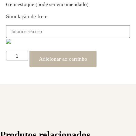
6 em estoque (pode ser encomendado)
Simulação de frete
Adicionar ao carrinho
Produtos relacionados