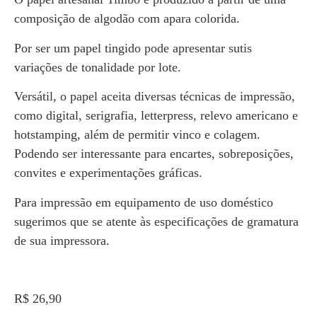
composição de algodão com apara colorida.
Por ser um papel tingido pode apresentar sutis
variações de tonalidade por lote.
Versátil, o papel aceita diversas técnicas de impressão,
como digital, serigrafia, letterpress, relevo americano e
hotstamping, além de permitir vinco e colagem.
Podendo ser interessante para encartes, sobreposições,
convites e experimentações gráficas.
Para impressão em equipamento de uso doméstico
sugerimos que se atente às especificações de gramatura
de sua impressora.
R$
26,90