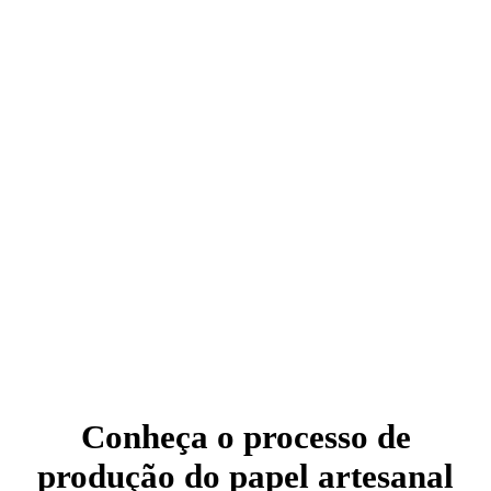
Conheça o processo de
produção do papel artesanal