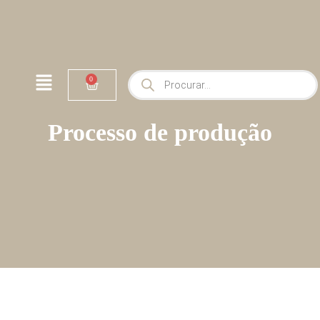
0
Processo de produção