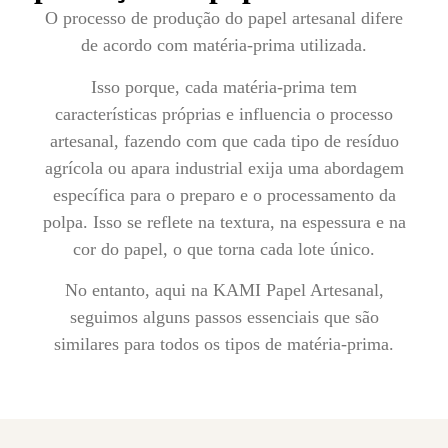
O processo de produção do papel artesanal difere
de acordo com matéria-prima utilizada.
Isso porque, cada matéria-prima tem
características próprias e influencia o processo
artesanal, fazendo com que cada tipo de resíduo
agrícola ou apara industrial exija uma abordagem
específica para o preparo e o processamento da
polpa. Isso se reflete na textura, na espessura e na
cor do papel, o que torna cada lote único.
No entanto, aqui na KAMI Papel Artesanal,
seguimos alguns passos essenciais que são
similares para todos os tipos de matéria-prima.