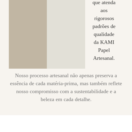
que atenda
aos
rigorosos
padrões de
qualidade
da KAMI
Papel
Artesanal.
Nosso processo artesanal não apenas preserva a
essência de cada matéria-prima, mas também reflete
nosso compromisso com a sustentabilidade e a
beleza em cada detalhe.