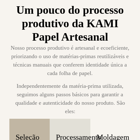
Um pouco do processo
produtivo da KAMI
Papel Artesanal
Nosso processo produtivo é artesanal e ecoeficiente,
priorizando o uso de matérias-primas reutilizáveis e
técnicas manuais que conferem identidade única a
cada folha de papel.
Independentemente da matéria-prima utilizada,
seguimos alguns passos básicos para garantir a
qualidade e autenticidade do nosso produto. São
eles:
Seleção
Processamento
Moldagem