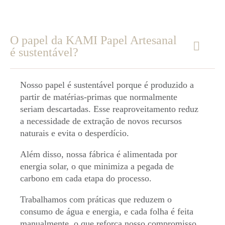
O papel da KAMI Papel Artesanal
é sustentável?
Nosso papel é sustentável porque é produzido a
partir de matérias-primas que normalmente
seriam descartadas. Esse reaproveitamento reduz
a necessidade de extração de novos recursos
naturais e evita o desperdício.
Além disso, nossa fábrica é alimentada por
energia solar, o que minimiza a pegada de
carbono em cada etapa do processo.
Trabalhamos com práticas que reduzem o
consumo de água e energia, e cada folha é feita
manualmente, o que reforça nosso compromisso