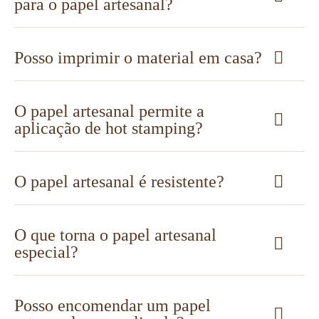
para o papel artesanal?
Posso imprimir o material em casa?
O papel artesanal permite a
aplicação de hot stamping?
O papel artesanal é resistente?
O que torna o papel artesanal
especial?
Posso encomendar um papel