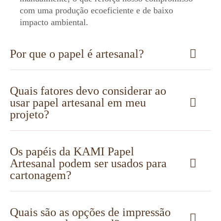
com uma produção ecoeficiente e de baixo
impacto ambiental.
Por que o papel é artesanal?
Quais fatores devo considerar ao
usar papel artesanal em meu
projeto?
Os papéis da KAMI Papel
Artesanal podem ser usados para
cartonagem?
Quais são as opções de impressão