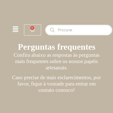
0
Perguntas frequentes
Confira abaixo as respostas às perguntas
mais frequentes sobre os nossos papéis
artesanais.
Caso precise de mais esclarecimentos, por
favor, fique à vontade para entrar em
contato conosco!