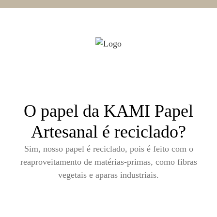
O papel da KAMI Papel
Artesanal é reciclado?
Sim, nosso papel é reciclado, pois é feito com o
reaproveitamento de matérias-primas, como fibras
vegetais e aparas industriais.