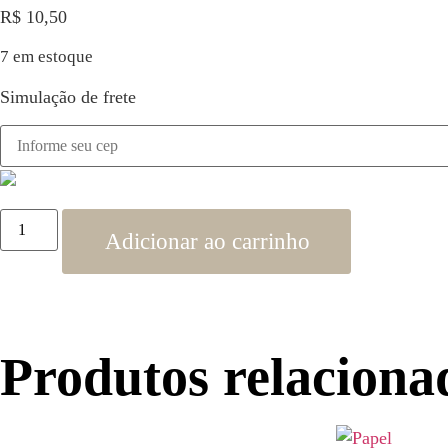
R$
10,50
7 em estoque
Simulação de frete
Adicionar ao carrinho
Produtos relaciona