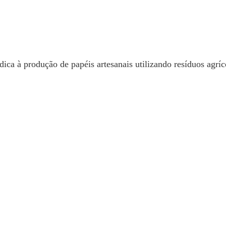
 à produção de papéis artesanais utilizando resíduos agrícol