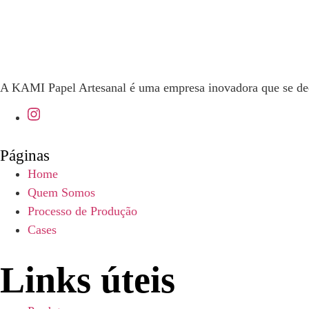
A KAMI Papel Artesanal é uma empresa inovadora que se dedica
Páginas
Home
Quem Somos
Processo de Produção
Cases
Links úteis