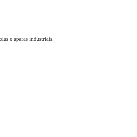
as e aparas industriais.