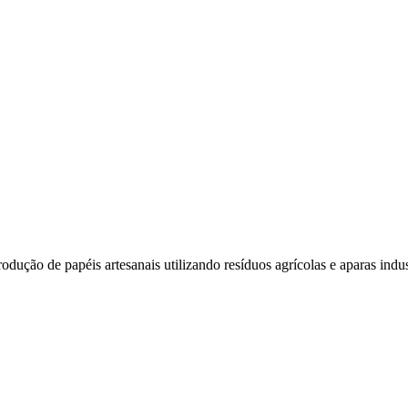
ção de papéis artesanais utilizando resíduos agrícolas e aparas indust