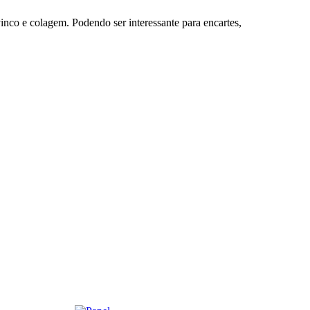
 vinco e colagem. Podendo ser interessante para encartes,