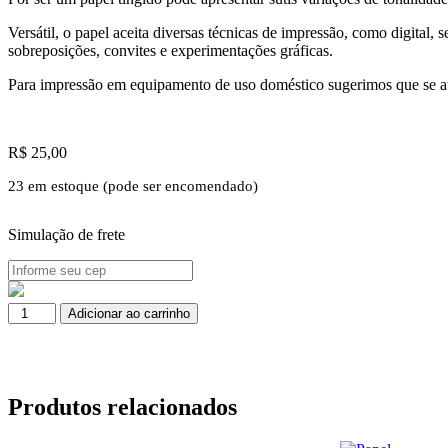
Versátil, o papel aceita diversas técnicas de impressão, como digital, 
sobreposições, convites e experimentações gráficas.
Para impressão em equipamento de uso doméstico sugerimos que se ate
R$
25,00
23 em estoque (pode ser encomendado)
Simulação de frete
Adicionar ao carrinho
Produtos relacionados