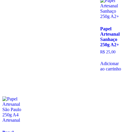
Papel
Artesanal
Sanhaço
250g A2+
R$
25,00
Adicionar
ao carrinho