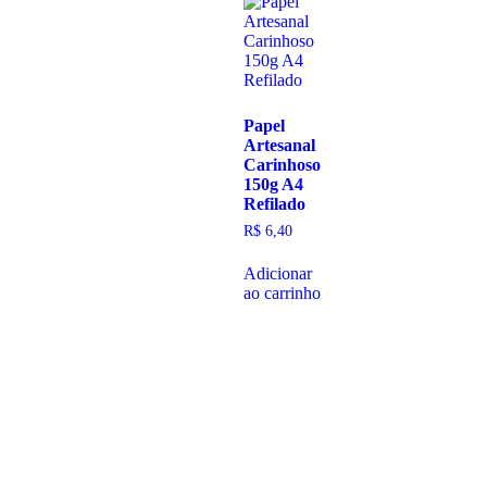
Papel
Artesanal
Carinhoso
150g A4
Refilado
R$
6,40
Adicionar
ao carrinho