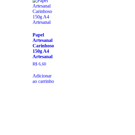
Papel
Artesanal
Carinhoso
150g A4
Artesanal
R$
6,60
Adicionar
ao carrinho