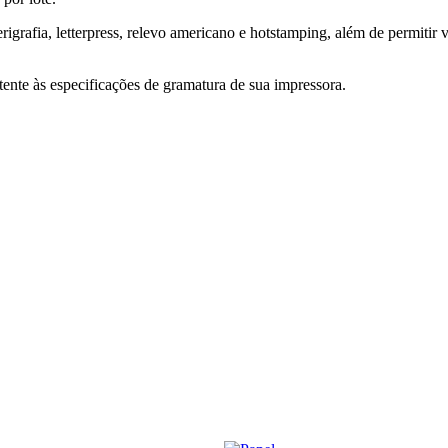
serigrafia, letterpress, relevo americano e hotstamping, além de permitir
nte às especificações de gramatura de sua impressora.