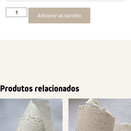
Adicionar ao carrinho
Produtos relacionados