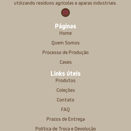
utilizando resíduos agrícolas e aparas industriais.
Páginas
Home
Quem Somos
Processo de Produção
Cases
Links úteis
Produtos
Coleções
Contato
FAQ
Prazos de Entrega
Política de Troca e Devolução