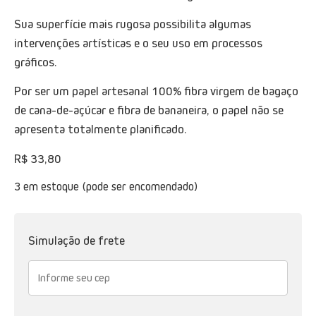
Sua superfície mais rugosa possibilita algumas
intervenções artísticas e o seu uso em processos
gráficos.
Por ser um papel artesanal 100% fibra virgem de bagaço
de cana-de-açúcar e fibra de bananeira, o papel não se
apresenta totalmente planificado.
R$
33,80
3 em estoque (pode ser encomendado)
Simulação de frete