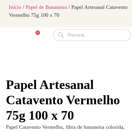
Início
/
Papel de Bananeira
/ Papel Artesanal Catavento
Vermelho 75g 100 x 70
0
Papel Artesanal
Catavento Vermelho
75g 100 x 70
Papel Catavento Vermelho, fibra de bananeira colorida,