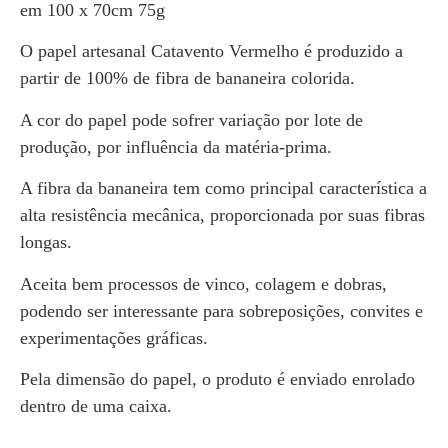
em 100 x 70cm 75g
O papel artesanal Catavento Vermelho é produzido a
partir de 100% de fibra de bananeira colorida.
A cor do papel pode sofrer variação por lote de
produção, por influência da matéria-prima.
A fibra da bananeira tem como principal característica a
alta resistência mecânica, proporcionada por suas fibras
longas.
Aceita bem processos de vinco, colagem e dobras,
podendo ser interessante para sobreposições, convites e
experimentações gráficas.
Pela dimensão do papel, o produto é enviado enrolado
dentro de uma caixa.