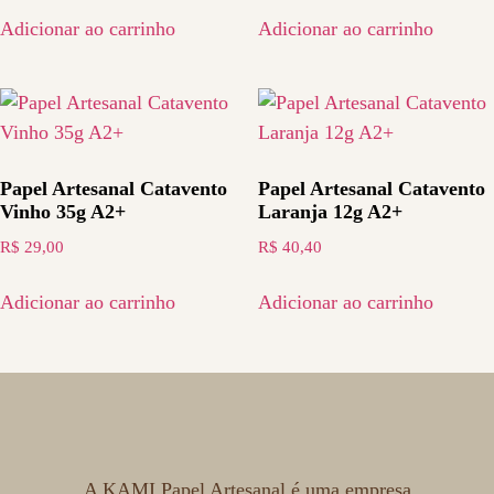
Adicionar ao carrinho
Adicionar ao carrinho
Papel Artesanal Catavento
Papel Artesanal Catavento
Vinho 35g A2+
Laranja 12g A2+
R$
29,00
R$
40,40
Adicionar ao carrinho
Adicionar ao carrinho
A KAMI Papel Artesanal é uma empresa