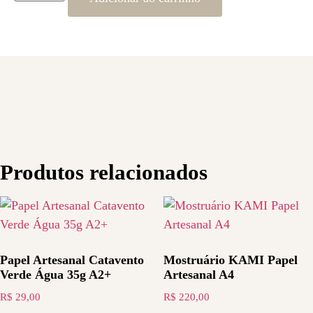
Produtos relacionados
Papel Artesanal Catavento
Mostruário KAMI Papel
Verde Água 35g A2+
Artesanal A4
R$
29,00
R$
220,00