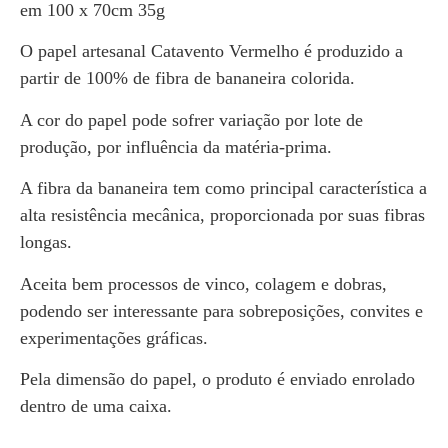
em 100 x 70cm 35g
O papel artesanal Catavento Vermelho é produzido a
partir de 100% de fibra de bananeira colorida.
A cor do papel pode sofrer variação por lote de
produção, por influência da matéria-prima.
A fibra da bananeira tem como principal característica a
alta resistência mecânica, proporcionada por suas fibras
longas.
Aceita bem processos de vinco, colagem e dobras,
podendo ser interessante para sobreposições, convites e
experimentações gráficas.
Pela dimensão do papel, o produto é enviado enrolado
dentro de uma caixa.