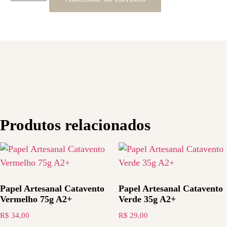
Produtos relacionados
Papel Artesanal Catavento
Papel Artesanal Catavento
Vermelho 75g A2+
Verde 35g A2+
R$
34,00
R$
29,00