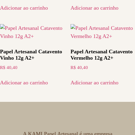
Adicionar ao carrinho
Adicionar ao carrinho
Papel Artesanal Catavento
Papel Artesanal Catavento
Vinho 12g A2+
Vermelho 12g A2+
R$
40,40
R$
40,40
Adicionar ao carrinho
Adicionar ao carrinho
A KAMI Papel Artesanal é uma empresa