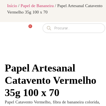
Início
/
Papel de Bananeira
/ Papel Artesanal Catavento
Vermelho 35g 100 x 70
0
Papel Artesanal
Catavento Vermelho
35g 100 x 70
Papel Catavento Vermelho, fibra de bananeira colorida,