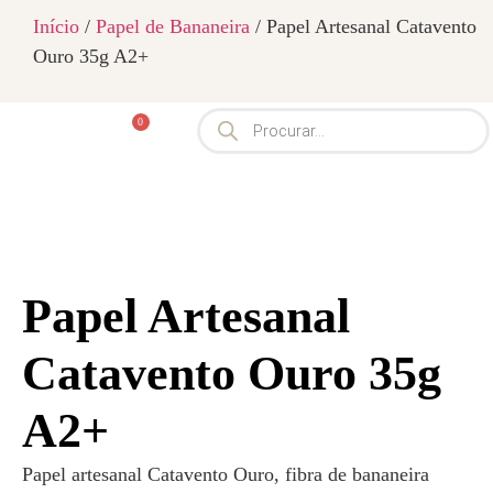
Início
/
Papel de Bananeira
/ Papel Artesanal Catavento
Ouro 35g A2+
0
Papel Artesanal
Catavento Ouro 35g
A2+
Papel artesanal Catavento Ouro, fibra de bananeira