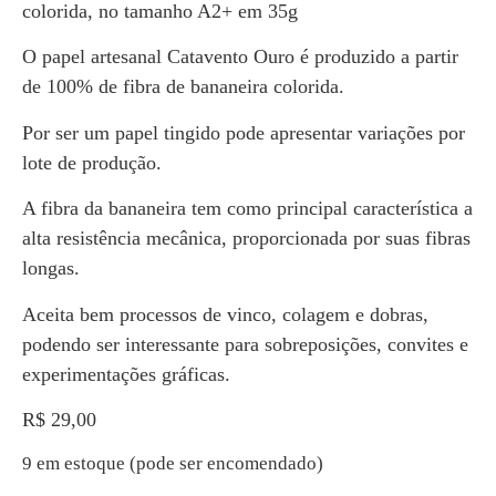
colorida, no tamanho A2+ em 35g
O papel artesanal Catavento Ouro é produzido a partir
de 100% de fibra de bananeira colorida.
Por ser um papel tingido pode apresentar variações por
lote de produção.
A fibra da bananeira tem como principal característica a
alta resistência mecânica, proporcionada por suas fibras
longas.
Aceita bem processos de vinco, colagem e dobras,
podendo ser interessante para sobreposições, convites e
experimentações gráficas.
R$
29,00
9 em estoque (pode ser encomendado)