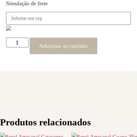
Simulação de frete
Adicionar ao carrinho
Produtos relacionados