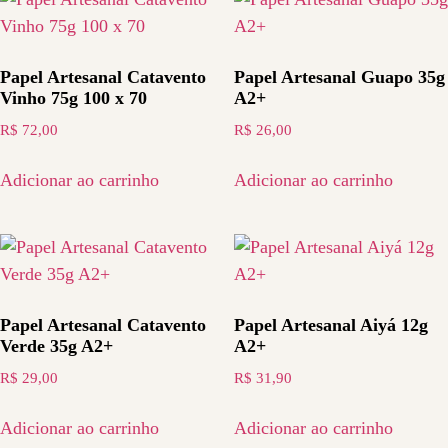
Papel Artesanal Catavento
Papel Artesanal Guapo 35g
Vinho 75g 100 x 70
A2+
R$
72,00
R$
26,00
Adicionar ao carrinho
Adicionar ao carrinho
Papel Artesanal Catavento
Papel Artesanal Aiyá 12g
Verde 35g A2+
A2+
R$
29,00
R$
31,90
Adicionar ao carrinho
Adicionar ao carrinho