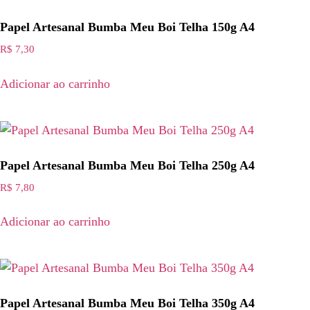
Papel Artesanal Bumba Meu Boi Telha 150g A4
R$
7,30
Adicionar ao carrinho
Papel Artesanal Bumba Meu Boi Telha 250g A4
R$
7,80
Adicionar ao carrinho
Papel Artesanal Bumba Meu Boi Telha 350g A4