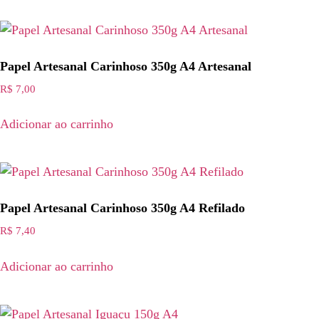
Papel Artesanal Carinhoso 350g A4 Artesanal
R$
7,00
Adicionar ao carrinho
Papel Artesanal Carinhoso 350g A4 Refilado
R$
7,40
Adicionar ao carrinho