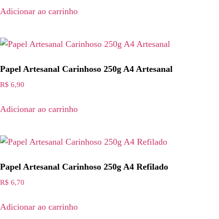
Adicionar ao carrinho
Papel Artesanal Carinhoso 250g A4 Artesanal
R$
6,90
Adicionar ao carrinho
Papel Artesanal Carinhoso 250g A4 Refilado
R$
6,70
Adicionar ao carrinho