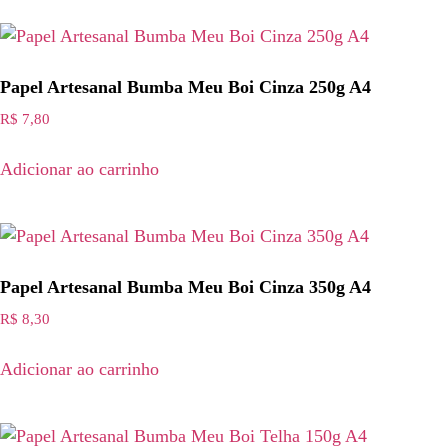
Papel Artesanal Bumba Meu Boi Cinza 250g A4
R$
7,80
Adicionar ao carrinho
Papel Artesanal Bumba Meu Boi Cinza 350g A4
R$
8,30
Adicionar ao carrinho