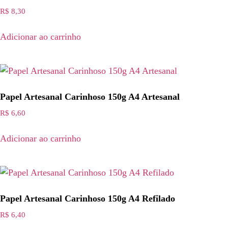
R$
8,30
Adicionar ao carrinho
Papel Artesanal Carinhoso 150g A4 Artesanal
R$
6,60
Adicionar ao carrinho
Papel Artesanal Carinhoso 150g A4 Refilado
R$
6,40