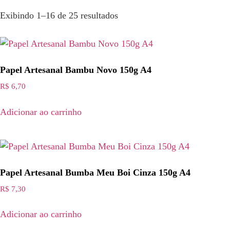
Exibindo 1–16 de 25 resultados
Papel Artesanal Bambu Novo 150g A4
R$
6,70
Adicionar ao carrinho
Papel Artesanal Bumba Meu Boi Cinza 150g A4
R$
7,30
Adicionar ao carrinho