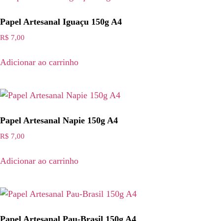
Papel Artesanal Iguaçu 150g A4
R$
7,00
Adicionar ao carrinho
Papel Artesanal Napie 150g A4
R$
7,00
Adicionar ao carrinho
Papel Artesanal Pau-Brasil 150g A4