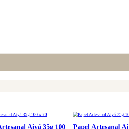
Artesanal Aiyá 35g 100
Papel Artesanal Ai