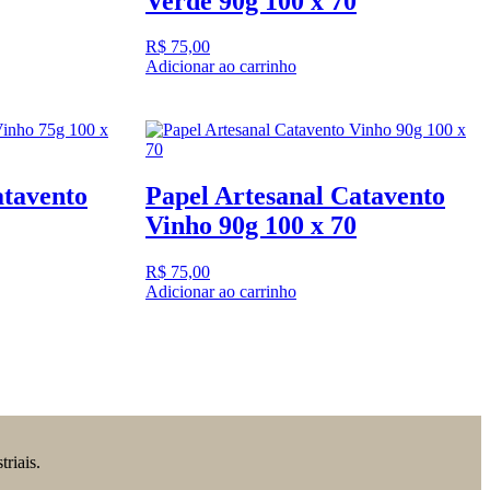
Verde 90g 100 x 70
R$
75,00
Adicionar ao carrinho
atavento
Papel Artesanal Catavento
Vinho 90g 100 x 70
R$
75,00
Adicionar ao carrinho
riais.