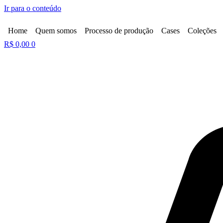
Ir para o conteúdo
Home
Quem somos
Processo de produção
Cases
Coleções
R$
0,00
0