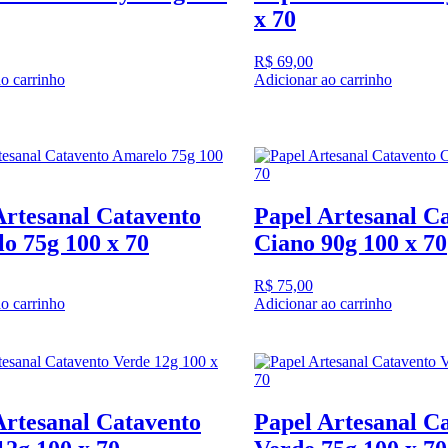
x 70
R$
69,00
o carrinho
Adicionar ao carrinho
Artesanal Catavento
Papel Artesanal C
o 75g 100 x 70
Ciano 90g 100 x 70
R$
75,00
o carrinho
Adicionar ao carrinho
Artesanal Catavento
Papel Artesanal C