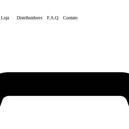
Loja
Distribuidores
F.A.Q
Contato