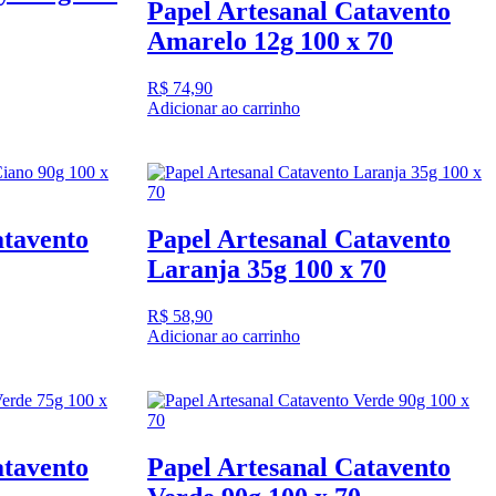
Papel Artesanal Catavento
Amarelo 12g 100 x 70
R$
74,90
Adicionar ao carrinho
atavento
Papel Artesanal Catavento
Laranja 35g 100 x 70
R$
58,90
Adicionar ao carrinho
atavento
Papel Artesanal Catavento